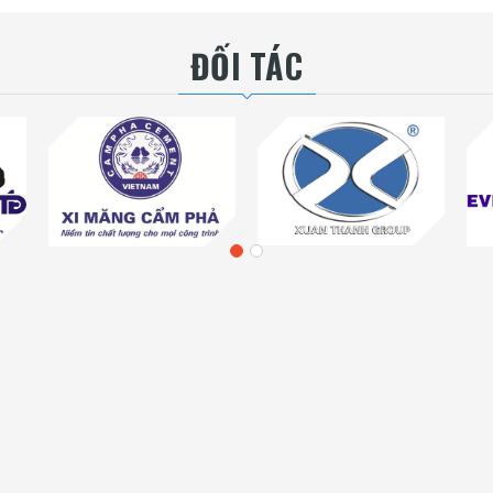
ĐỐI TÁC